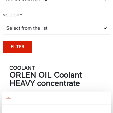
VISCOSITY
Select from the list:
FILTER
COOLANT
ORLEN OIL Coolant
HEAVY concentrate