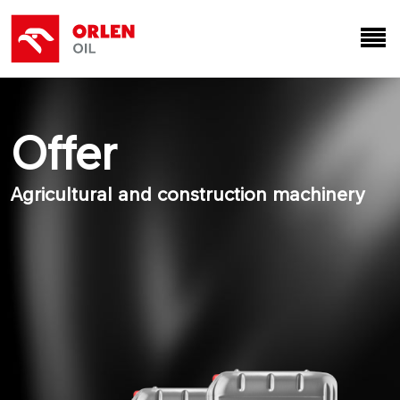
Offer
Agricultural and construction machinery