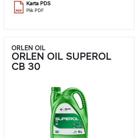
Karta PDS
Plik PDF
ORLEN OIL
ORLEN OIL SUPEROL
CB 30