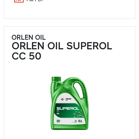
ORLEN OIL
ORLEN OIL SUPEROL
CC 50