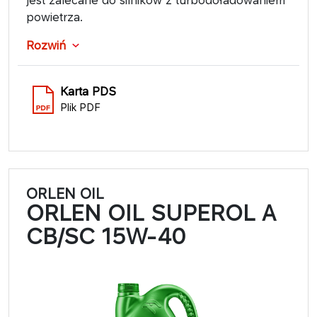
powietrza.
Rozwiń
Karta PDS
Plik PDF
ORLEN OIL
ORLEN OIL SUPEROL A
CB/SC 15W-40