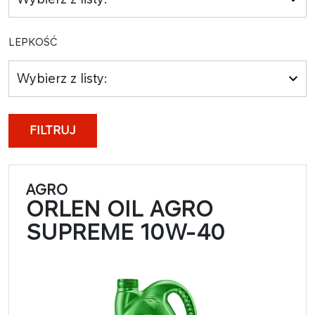
LEPKOŚĆ
Wybierz z listy:
FILTRUJ
AGRO
ORLEN OIL AGRO
SUPREME 10W-40