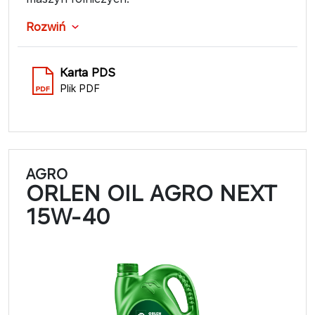
Rozwiń
Karta PDS
Plik PDF
AGRO
ORLEN OIL AGRO NEXT
15W-40