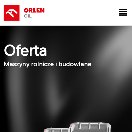
Oferta
Maszyny rolnicze i budowlane