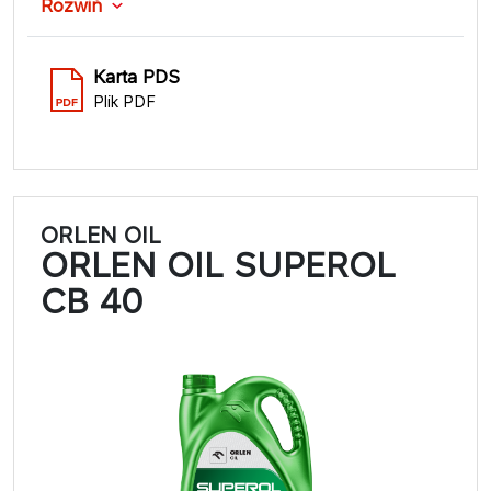
Rozwiń
Karta PDS
Plik PDF
ORLEN OIL
ORLEN OIL SUPEROL
CB 40