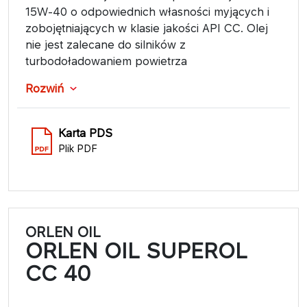
15W-40 o odpowiednich własności myjących i
zobojętniających w klasie jakości API CC. Olej
nie jest zalecane do silników z
turbodoładowaniem powietrza
Rozwiń
Karta PDS
Plik PDF
ORLEN OIL
ORLEN OIL SUPEROL
CC 40