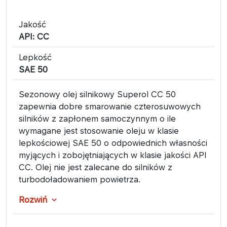
Jakość
API: CC
Lepkość
SAE 50
Sezonowy olej silnikowy Superol CC 50
zapewnia dobre smarowanie czterosuwowych
silników z zapłonem samoczynnym o ile
wymagane jest stosowanie oleju w klasie
lepkościowej SAE 50 o odpowiednich własności
myjących i zobojętniających w klasie jakości API
CC. Olej nie jest zalecane do silników z
turbodoładowaniem powietrza.
Rozwiń