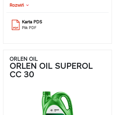
Rozwiń
Karta PDS
Plik PDF
ORLEN OIL
ORLEN OIL SUPEROL
CC 30