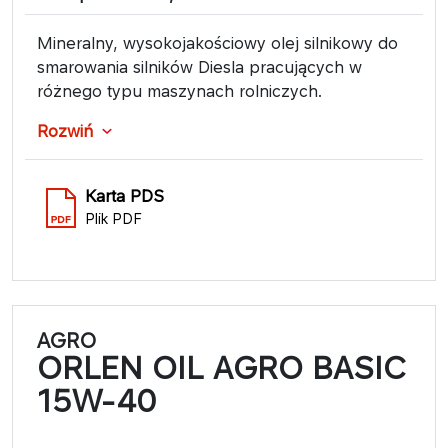
Mineralny, wysokojakościowy olej silnikowy do
smarowania silników Diesla pracujących w
różnego typu maszynach rolniczych.
Rozwiń
Karta PDS
Plik PDF
AGRO
ORLEN OIL AGRO BASIC
15W-40