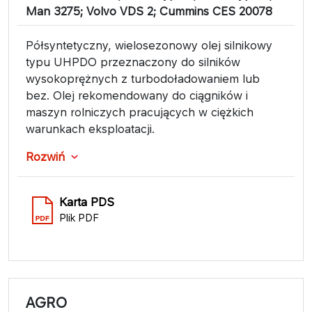
Man 3275; Volvo VDS 2; Cummins CES 20078
Półsyntetyczny, wielosezonowy olej silnikowy
typu UHPDO przeznaczony do silników
wysokoprężnych z turbodoładowaniem lub
bez. Olej rekomendowany do ciągników i
maszyn rolniczych pracujących w ciężkich
warunkach eksploatacji.
Rozwiń
Karta PDS
Plik PDF
AGRO