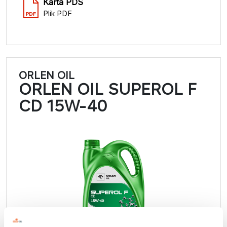
Karta PDS
Plik PDF
ORLEN OIL
ORLEN OIL SUPEROL F
CD 15W-40