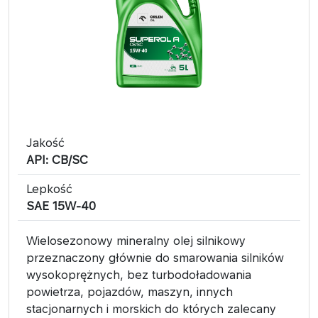
Jakość
API: CB/SC
Lepkość
SAE 15W-40
Wielosezonowy mineralny olej silnikowy
przeznaczony głównie do smarowania silników
wysokoprężnych, bez turbodoładowania
powietrza, pojazdów, maszyn, innych
stacjonarnych i morskich do których zalecany