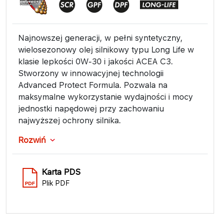
Najnowszej generacji, w pełni syntetyczny,
wielosezonowy olej silnikowy typu Long Life w
klasie lepkości 0W-30 i jakości ACEA C3.
Stworzony w innowacyjnej technologii
Advanced Protect Formula. Pozwala na
maksymalne wykorzystanie wydajności i mocy
jednostki napędowej przy zachowaniu
najwyższej ochrony silnika.
Rozwiń
Karta PDS
Plik PDF