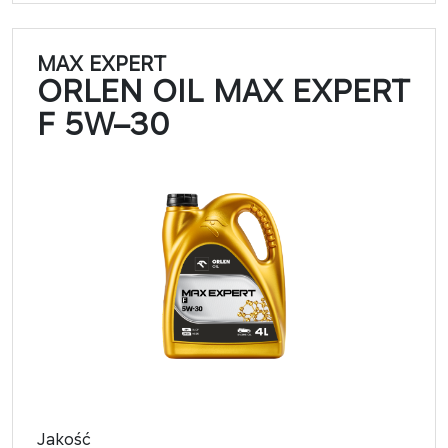
MAX EXPERT
ORLEN OIL MAX EXPERT
F 5W–30​​
Jakość