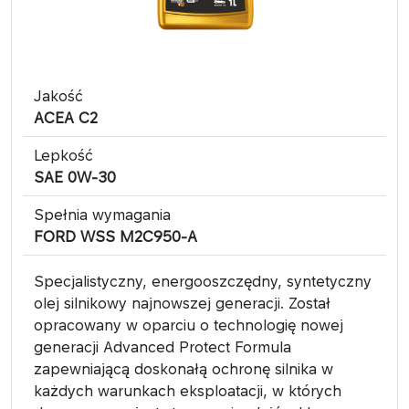
Jakość
​ACEA C2
Lepkość
SAE 0W-30
Spełnia wymagania
FORD WSS M2C950-A
Specjalistyczny, energooszczędny, syntetyczny
olej silnikowy najnowszej generacji. Został
opracowany w oparciu o technologię nowej
generacji Advanced Protect Formula
zapewniającą doskonałą ochronę silnika w
każdych warunkach eksploatacji, w których