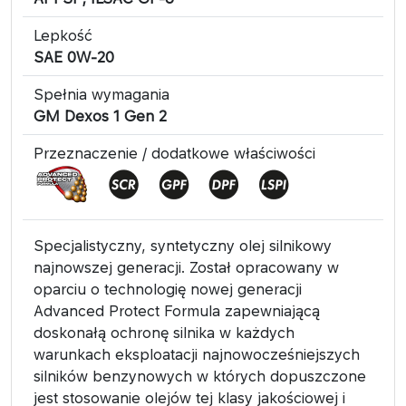
Lepkość
SAE 0W-20
Spełnia wymagania
GM Dexos 1 Gen 2
Przeznaczenie / dodatkowe właściwości
Specjalistyczny, syntetyczny olej silnikowy
najnowszej generacji. Został opracowany w
oparciu o technologię nowej generacji
Advanced Protect Formula zapewniającą
doskonałą ochronę silnika w każdych
warunkach eksploatacji najnowocześniejszych
silników benzynowych w których dopuszczone
jest stosowanie olejów tej klasy jakościowej i