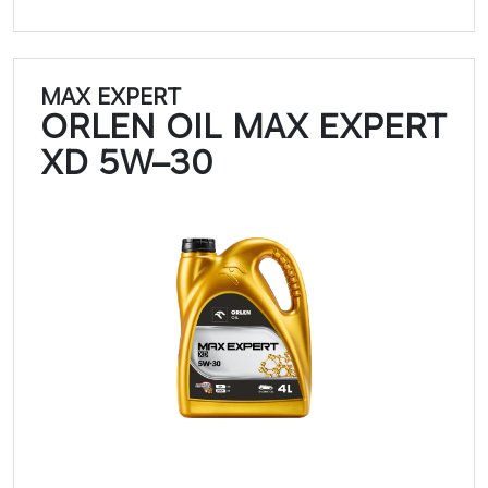
MAX EXPERT
ORLEN OIL MAX EXPERT
XD 5W–30