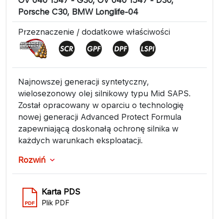
Porsche C30, BMW Longlife-04
Przeznaczenie / dodatkowe właściwości
Najnowszej generacji syntetyczny,
wielosezonowy olej silnikowy typu Mid SAPS.
Został opracowany w oparciu o technologię
nowej generacji Advanced Protect Formula
zapewniającą doskonałą ochronę silnika w
każdych warunkach eksploatacji.
Rozwiń
Karta PDS
Plik PDF