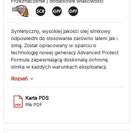
Przeznaczenie / dodatkowe właściwości
Syntetyczny, wysokiej jakości olej silnikowy
odpowiedni do stosowania zarówno latem jak i
zimą. Został opracowany w oparciu o
technologię nowej generacji Advanced Protect
Formula zapewniającą doskonałą ochronę
silnika w każdych warunkach eksploatacji.
Rozwiń
Karta PDS
Plik PDF