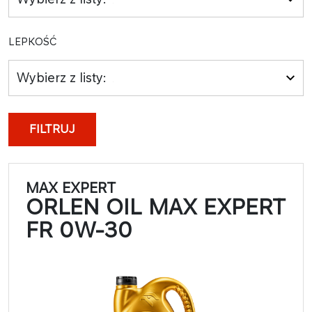
LEPKOŚĆ
Wybierz z listy:
FILTRUJ
MAX EXPERT
ORLEN OIL MAX EXPERT
FR 0W-30