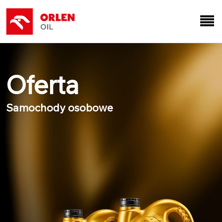
Oferta
Samochody osobowe