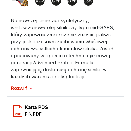
Najnowszej generacji syntetyczny,
wielosezonowy olej silnikowy typu mid-SAPS,
który zapewnia zmniejszenie zużycie paliwa
przy jednoczesnym zachowaniu właściwej
ochrony wszystkich elementów silnika. Został
opracowany w oparciu o technologię nowej
generacji Advanced Protect Formula
zapewniającą doskonałą ochronę silnika w
każdych warunkach eksploatacji.
Rozwiń
Karta PDS
Plik PDF