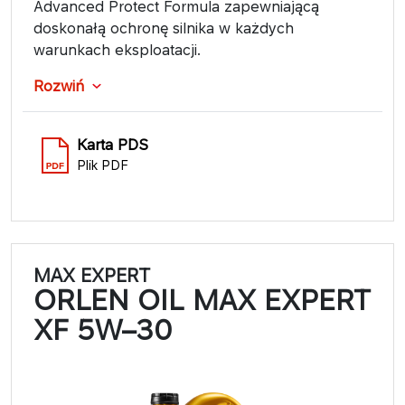
Advanced Protect Formula zapewniającą
doskonałą ochronę silnika w każdych
warunkach eksploatacji.
Rozwiń
Karta PDS
Plik PDF
MAX EXPERT
ORLEN OIL MAX EXPERT
XF 5W–30