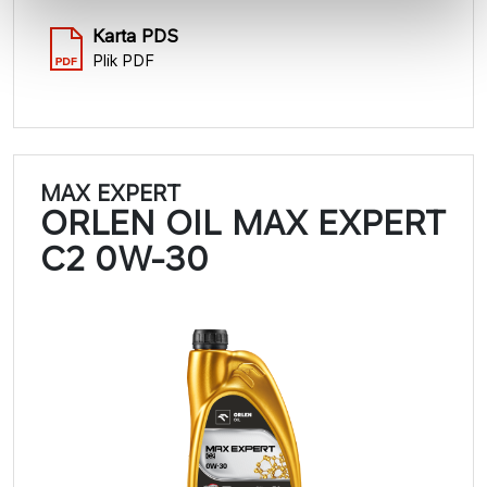
Karta PDS
Plik PDF
MAX EXPERT
ORLEN OIL MAX EXPERT
C2 0W-30