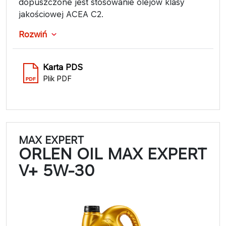
dopuszczone jest stosowanie olejów klasy
jakościowej ACEA C2.
Rozwiń
Karta PDS
Plik PDF
MAX EXPERT
ORLEN OIL MAX EXPERT
V+ 5W-30