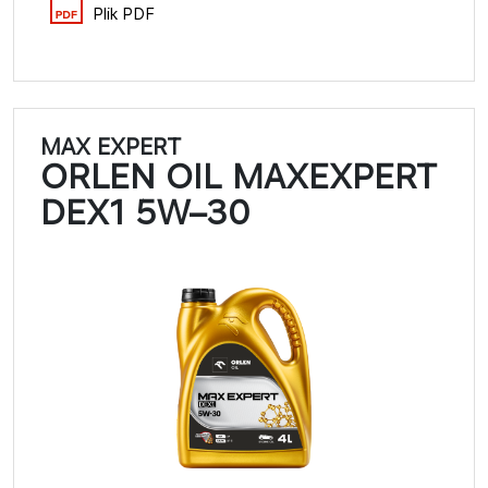
Plik PDF
MAX EXPERT
ORLEN OIL MAXEXPERT
DEX1 5W–30​​