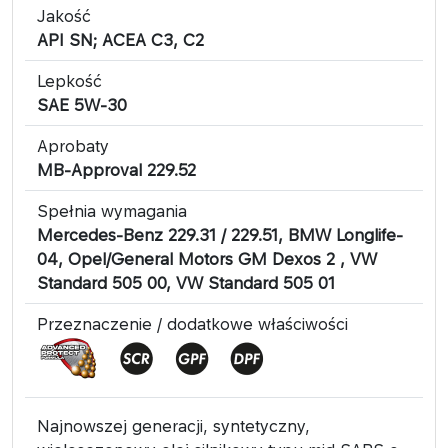
Jakość
API SN; ACEA C3, C2
Lepkość
SAE 5W-30
Aprobaty
MB-Approval 229.52
Spełnia wymagania
Mercedes-Benz 229.31 / 229.51, BMW Longlife-
04, Opel/General Motors GM Dexos 2 , VW
Standard 505 00, VW Standard 505 01
Przeznaczenie / dodatkowe właściwości
Najnowszej generacji, syntetyczny,