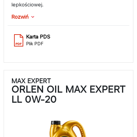
lepkościowej.
Rozwiń
Karta PDS
Plik PDF
MAX EXPERT
ORLEN OIL MAX EXPERT
LL 0W-20