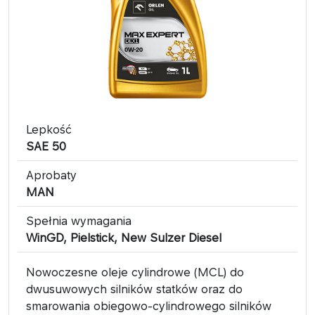
Lepkość
SAE 50
Aprobaty
MAN
Spełnia wymagania
WinGD, Pielstick, New Sulzer Diesel
Nowoczesne oleje cylindrowe (MCL) do
dwusuwowych silników statków oraz do
smarowania obiegowo-cylindrowego silników