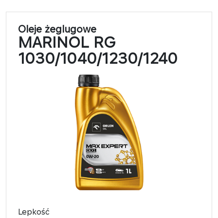
Oleje żeglugowe
MARINOL RG
1030/1040/1230/1240
Lepkość