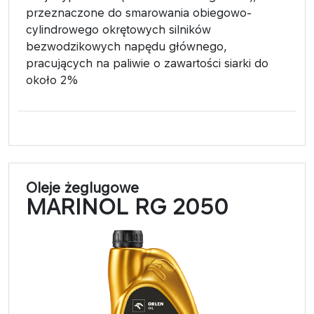
przeznaczone do smarowania obiegowo-
cylindrowego okrętowych silników
bezwodzikowych napędu głównego,
pracujących na paliwie o zawartości siarki do
około 2%
Oleje żeglugowe
MARINOL RG 2050