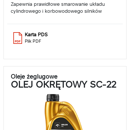
Zapewnia prawidłowe smarowanie układu
cylindrowego i korbowodowego silników
Karta PDS
Plik PDF
Oleje żeglugowe
OLEJ OKRĘTOWY SC-22