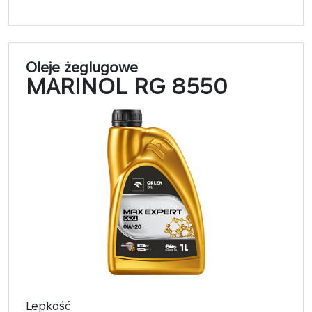
Oleje żeglugowe
MARINOL RG 8550
Lepkość