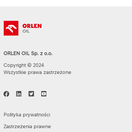
ORLEN OIL Sp. z o.o.
Copyright © 2024
Wszystkie prawa zastrzeżone
Polityka prywatności
Zastrzeżenia prawne