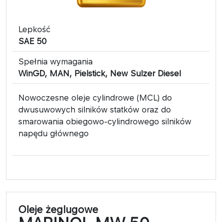
Lepkość
SAE 50
Spełnia wymagania
WinGD, MAN, Pielstick, New Sulzer Diesel
Nowoczesne oleje cylindrowe (MCL) do
dwusuwowych silników statków oraz do
smarowania obiegowo-cylindrowego silników
napędu głównego
Oleje żeglugowe