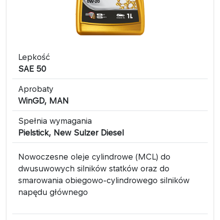
Lepkość
SAE 50
Aprobaty
WinGD, MAN
Spełnia wymagania
Pielstick, New Sulzer Diesel
Nowoczesne oleje cylindrowe (MCL) do
dwusuwowych silników statków oraz do
smarowania obiegowo-cylindrowego silników
napędu głównego