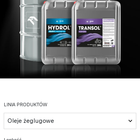
LINIA PRODUKTÓW
Oleje żeglugowe
Lepkość