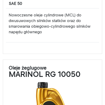
SAE 50
Nowoczesne oleje cylindrowe (MCL) do
dwusuwowych silników statków oraz do
smarowania obiegowo-cylindrowego silników
napędu głównego
Oleje żeglugowe
MARINOL RG 10050