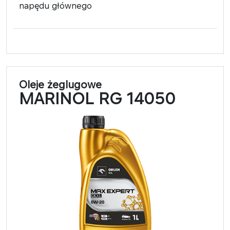
napędu głównego
Oleje żeglugowe
MARINOL RG 14050