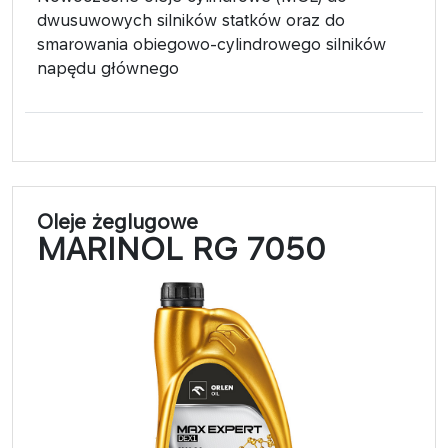
dwusuwowych silników statków oraz do
smarowania obiegowo-cylindrowego silników
napędu głównego
Oleje żeglugowe
MARINOL RG 7050