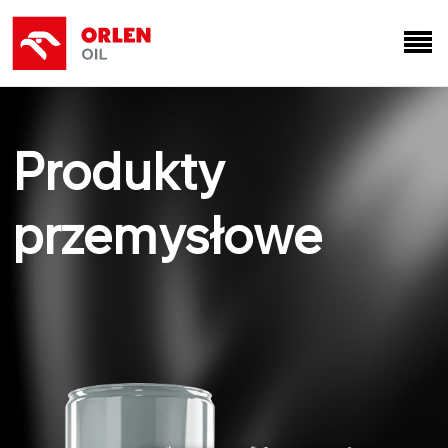
Produkty
przemysłowe