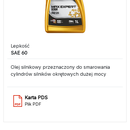
Lepkość
SAE 60
Olej silnikowy przeznaczony do smarowania
cylindrów silników okrętowych dużej mocy
Karta PDS
Plik PDF