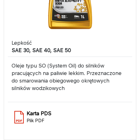
Lepkość
SAE 30, SAE 40, SAE 50
Oleje typu SO (System Oil) do silników
pracujących na paliwie lekkim. Przeznaczone
do smarowania obiegowego okrętowych
silników wodzikowych
Karta PDS
Plik PDF