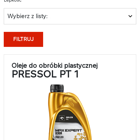
Wybierz z listy:
FILTRUJ
Oleje do obróbki plastycznej
PRESSOL PT 1