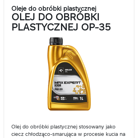
Oleje do obróbki plastycznej
OLEJ DO OBRÓBKI
PLASTYCZNEJ OP-35
Olej do obróbki plastycznej stosowany jako
ciecz chłodząco-smarująca w procesie kucia na