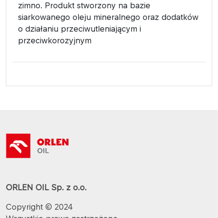
zimno. Produkt stworzony na bazie
siarkowanego oleju mineralnego oraz dodatków
o działaniu przeciwutleniającym i
przeciwkorozyjnym
ORLEN OIL Sp. z o.o.
Copyright © 2024