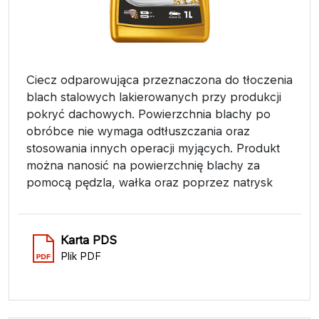
Ciecz odparowująca przeznaczona do tłoczenia
blach stalowych lakierowanych przy produkcji
pokryć dachowych. Powierzchnia blachy po
obróbce nie wymaga odtłuszczania oraz
stosowania innych operacji myjących. Produkt
można nanosić na powierzchnię blachy za
pomocą pędzla, wałka oraz poprzez natrysk
Karta PDS
Plik PDF