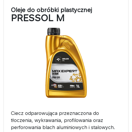
Oleje do obróbki plastycznej
PRESSOL M
Ciecz odparowująca przeznaczona do
tłoczenia, wykrawania, profilowania oraz
perforowania blach aluminiowych i stalowych.