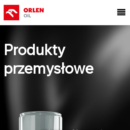
Produkty
przemysłowe