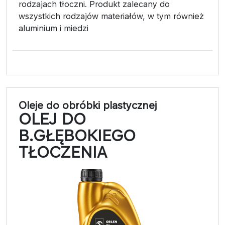
rodzajach tłoczni. Produkt zalecany do
wszystkich rodzajów materiałów, w tym również
aluminium i miedzi
Oleje do obróbki plastycznej
OLEJ DO
B.GŁĘBOKIEGO
TŁOCZENIA