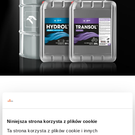
LINIA PRODUKTÓW
Oleje elektroizolacyjne
Niniejsza strona korzysta z plików cookie
Ta strona korzysta z plików cookie i innych
Lepkość