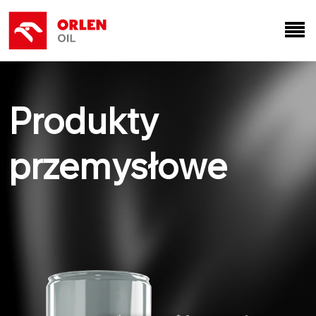
Produkty
przemysłowe