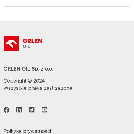
ORLEN OIL Sp. z o.o.
Copyright © 2024
Wszystkie prawa zastrzeżone
Polityka prywatności