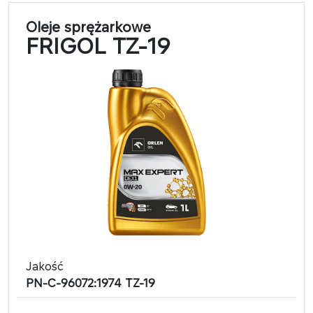
Oleje sprężarkowe
FRIGOL TZ-19
Jakość
PN-C-96072:1974 TZ-19