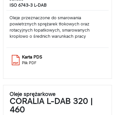
ISO 6743-3 L-DAB
Oleje przeznaczone do smarowania
powietrznych sprężarek tłokowych oraz
rotacyjnych łopatkowych, smarowanych
kroplowo o średnich warunkach pracy
Karta PDS
Plik PDF
Oleje sprężarkowe
CORALIA L-DAB 320 |
460