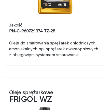
Jakość
PN-C-96072:1974 TZ-28
Oleje do smarowania sprężarek chłodniczych
amoniakalnych np. sprężarek dwustopniowych
z obiegowym systemem smarowania
Oleje sprężarkowe
FRIGOL WZ