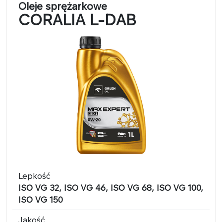
Oleje sprężarkowe
CORALIA L-DAB
Lepkość
ISO VG 32, ISO VG 46, ISO VG 68, ISO VG 100,
ISO VG 150
Jakość