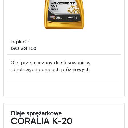
Lepkość
ISO VG 100
Olej przeznaczony do stosowania w
obrotowych pompach próżniowych
Oleje sprężarkowe
CORALIA K-20