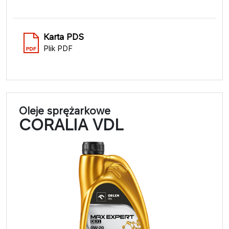
Karta PDS
Plik PDF
Oleje sprężarkowe
CORALIA VDL