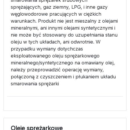
sprężających, gaz ziemny, LPG, i inne gazy
węglowodorowe pracujących w ciężkich
warunkach. Produkt nie jest mieszalny z olejami
mineralnymi, ani innymi olejami syntetycznymi i
nie może być stosowany do uzupełniania stanu
oleju w tych układach, ani odwrotnie. W
przypadku wymiany dotychczas
eksploatowanego oleju sprężarkowego
mineralnego/syntetycznego na omawiany olej,
należy przeprowadzić operację wymiany,
połączoną z czyszczeniem i płukaniem układu
smarowania sprężarki
Oleje sprężarkowe