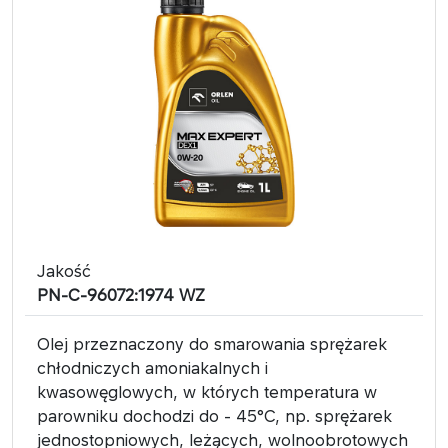
Jakość
PN-C-96072:1974 WZ
Olej przeznaczony do smarowania sprężarek
chłodniczych amoniakalnych i
kwasowęglowych, w których temperatura w
parowniku dochodzi do - 45°C, np. sprężarek
jednostopniowych, leżących, wolnoobrotowych