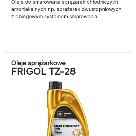
Oleje do smarowania sprężarek chłodniczych
amoniakalnych np. sprężarek dwustopniowych
z obiegowym systemem smarowania
Oleje sprężarkowe
FRIGOL TZ-28