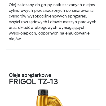
Olej zaliczany do grupy natłuszczanych olejów
cylindrowych przeznaczonych do smarowania:
cylindrów wysokociśnieniowych sprężarek,
części rozrządowych i dławic maszyn parowych
oraz układów obiegowych wymagających
wysokolepkich, odpornych na emulgowanie
olejów
Oleje sprężarkowe
FRIGOL TZ-13