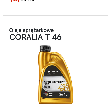
Plik PDF
Oleje sprężarkowe
CORALIA T 46