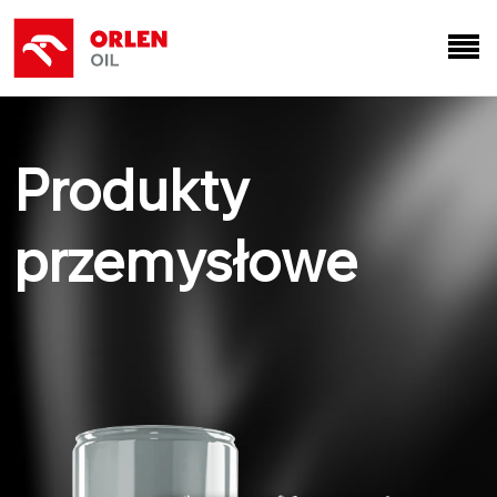
Produkty
przemysłowe