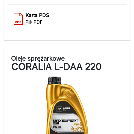
Karta PDS
Plik PDF
Oleje sprężarkowe
CORALIA L-DAA 220