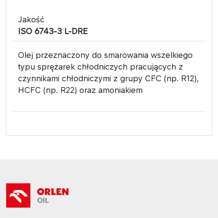
Jakość
ISO 6743-3 L-DRE
Olej przeznaczony do smarowania wszelkiego
typu sprężarek chłodniczych pracujących z
czynnikami chłodniczymi z grupy CFC (np. R12),
HCFC (np. R22) oraz amoniakiem