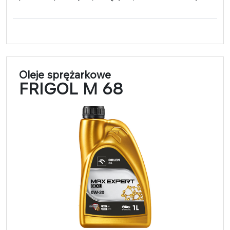
Oleje sprężarkowe
FRIGOL M 68