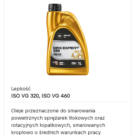
Lepkość
ISO VG 320, ISO VG 460
Oleje przeznaczone do smarowania
powietrznych sprężarek tłokowych oraz
rotacyjnych łopatkowych, smarowanych
kroplowo o średnich warunkach pracy