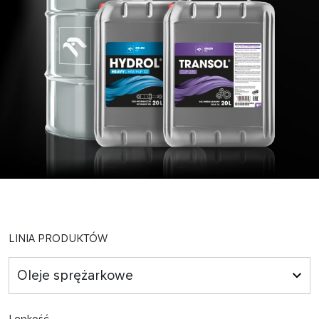
LINIA PRODUKTÓW
Oleje sprężarkowe
Lepkość