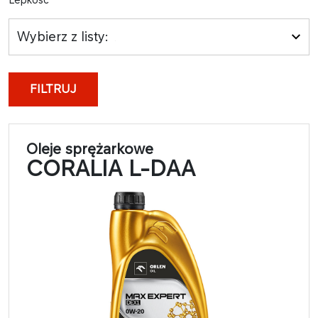
Wybierz z listy:
FILTRUJ
Oleje sprężarkowe
CORALIA L-DAA