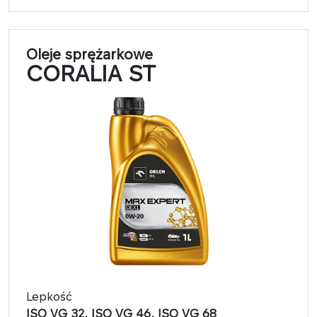
Oleje sprężarkowe
CORALIA ST
Lepkość
ISO VG 32, ISO VG 46, ISO VG 68