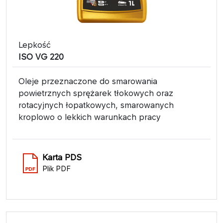
Lepkość
ISO VG 220
Oleje przeznaczone do smarowania
powietrznych sprężarek tłokowych oraz
rotacyjnych łopatkowych, smarowanych
kroplowo o lekkich warunkach pracy
Karta PDS
Plik PDF