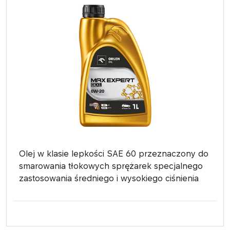
Olej w klasie lepkości SAE 60 przeznaczony do
smarowania tłokowych sprężarek specjalnego
zastosowania średniego i wysokiego ciśnienia