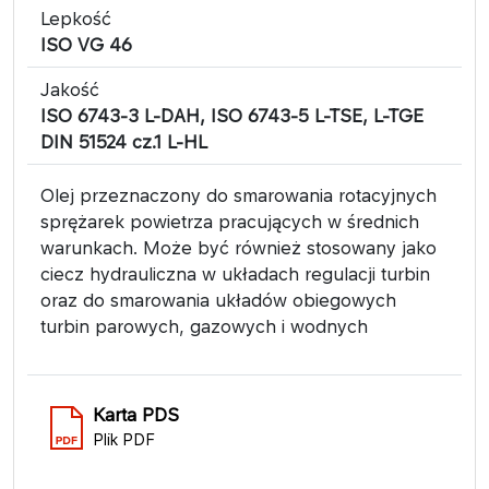
Lepkość
ISO VG 46
Jakość
ISO 6743-3 L-DAH, ISO 6743-5 L-TSE, L-TGE
DIN 51524 cz.1 L-HL
Olej przeznaczony do smarowania rotacyjnych
sprężarek powietrza pracujących w średnich
warunkach. Może być również stosowany jako
ciecz hydrauliczna w układach regulacji turbin
oraz do smarowania układów obiegowych
turbin parowych, gazowych i wodnych
Karta PDS
Plik PDF