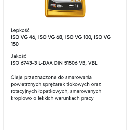
Lepkość
ISO VG 46, ISO VG 68, ISO VG 100, ISO VG
150
Jakość
ISO 6743-3 L-DAA DIN 51506 VB, VBL
Oleje przeznaczone do smarowania
powietrznych sprężarek tłokowych oraz
rotacyjnych łopatkowych, smarowanych
kroplowo o lekkich warunkach pracy