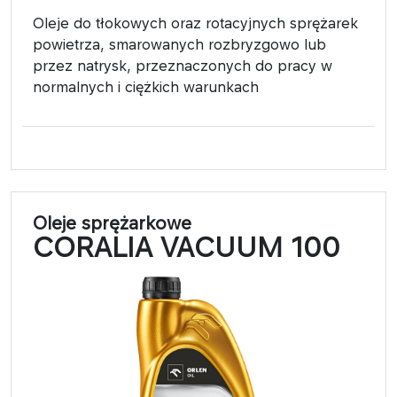
Oleje do tłokowych oraz rotacyjnych sprężarek
powietrza, smarowanych rozbryzgowo lub
przez natrysk, przeznaczonych do pracy w
normalnych i ciężkich warunkach
Oleje sprężarkowe
CORALIA VACUUM 100