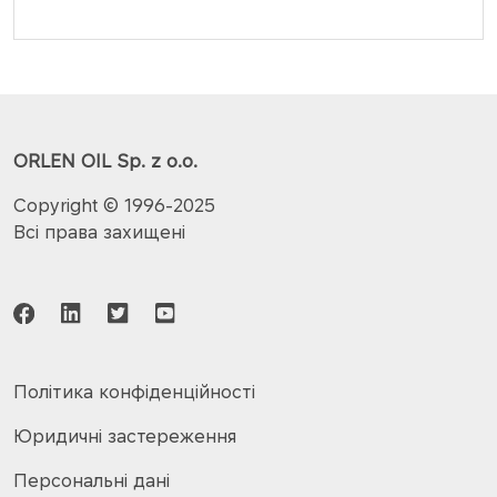
ORLEN OIL Sp. z o.o.
Copyright © 1996-2025
Всі права захищені
Політика конфіденційності
Юридичні застереження
Персональні дані