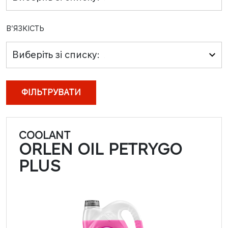
В’ЯЗКІСТЬ
Виберіть зі списку:
ФІЛЬТРУВАТИ
COOLANT
ORLEN OIL PETRYGO
PLUS