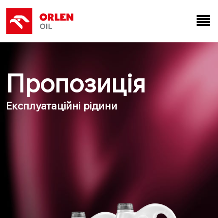
Пропозиція
Експлуатаційні рідини