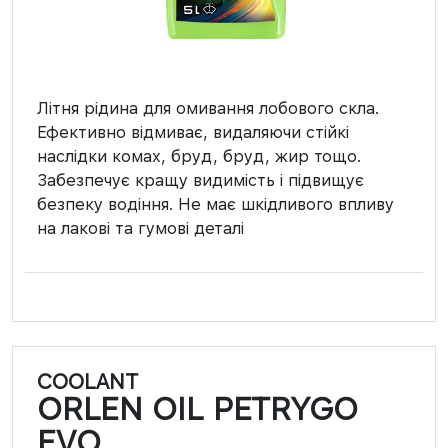
Літня рідина для омивання лобового скла.
Ефективно відмиває, видаляючи стійкі
наслідки комах, бруд, бруд, жир тощо.
Забезпечує кращу видимість і підвищує
безпеку водіння. Не має шкідливого впливу
на лакові та гумові деталі
COOLANT
ORLEN OIL PETRYGO
EVO