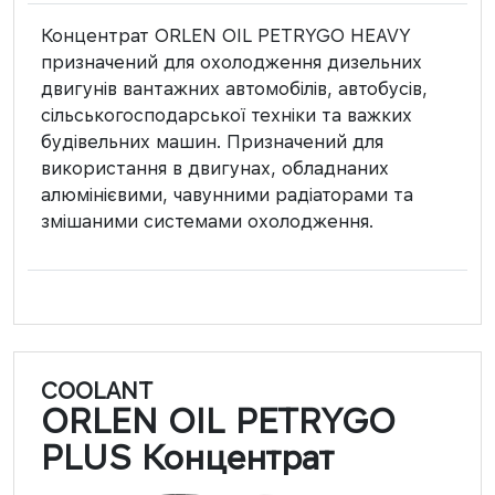
Концентрат ORLEN OIL PETRYGO HEAVY
призначений для охолодження дизельних
двигунів вантажних автомобілів, автобусів,
сільськогосподарської техніки та важких
будівельних машин. Призначений для
використання в двигунах, обладнаних
алюмінієвими, чавунними радіаторами та
змішаними системами охолодження.
COOLANT
ORLEN OIL PETRYGO
PLUS Концентрат