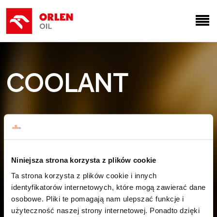
COOLANT
Niniejsza strona korzysta z plików cookie
Ta strona korzysta z plików cookie i innych
identyfikatorów internetowych, które mogą zawierać dane
osobowe. Pliki te pomagają nam ulepszać funkcje i
użyteczność naszej strony internetowej. Ponadto dzięki