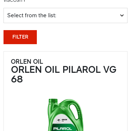
VISCOSITY
Select from the list:
FILTER
ORLEN OIL
ORLEN OIL PILAROL VG
68