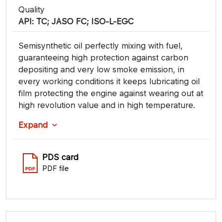
Quality
API: TC; JASO FC; ISO-L-EGC
Semisynthetic oil perfectly mixing with fuel,
guaranteeing high protection against carbon
depositing and very low smoke emission, in
every working conditions it keeps lubricating oil
film protecting the engine against wearing out at
high revolution value and in high temperature.
Expand
PDS card
PDF file