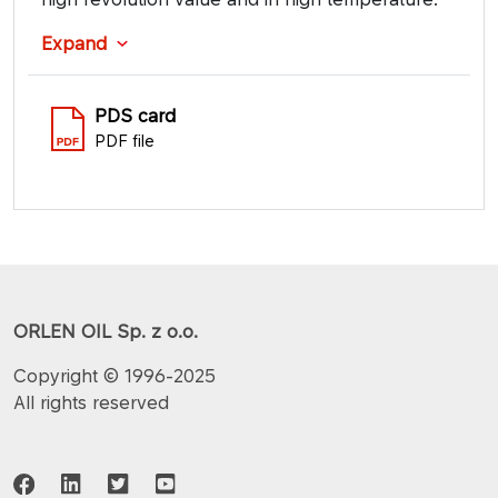
Expand
PDS card
PDF file
ORLEN OIL Sp. z o.o.
Copyright © 1996-2025
All rights reserved