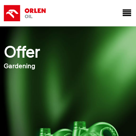
Offer
Gardening