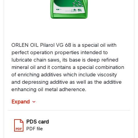
ORLEN OIL Pilarol VG 68 is a special oil with
perfect operation properties intended to
lubricate chain saws, its base is deep refined
mineral oil and it contains a special combination
of enriching additives which include viscosity
and depressing additive as well as the additive
enhancing oil metal adherence.
Expand
PDS card
PDF file