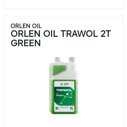
ORLEN OIL
ORLEN OIL TRAWOL 2T
GREEN