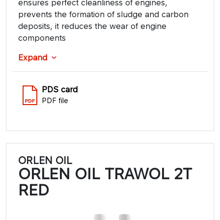
ensures perfect cleanliness of engines,
prevents the formation of sludge and carbon
deposits, it reduces the wear of engine
components
Expand
PDS card
PDF file
ORLEN OIL
ORLEN OIL TRAWOL 2T
RED