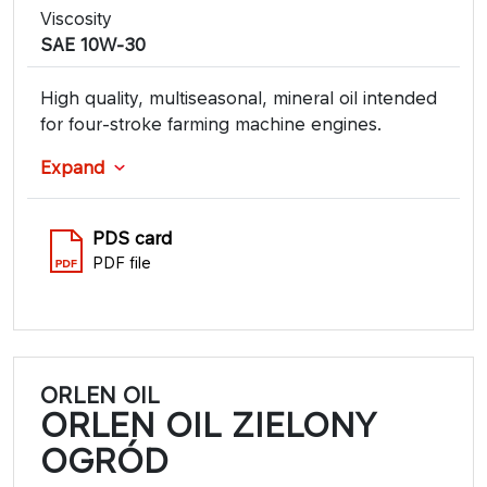
Viscosity
SAE 10W-30
High quality, multiseasonal, mineral oil intended
for four-stroke farming machine engines.
Expand
PDS card
PDF file
ORLEN OIL
ORLEN OIL ZIELONY
OGRÓD