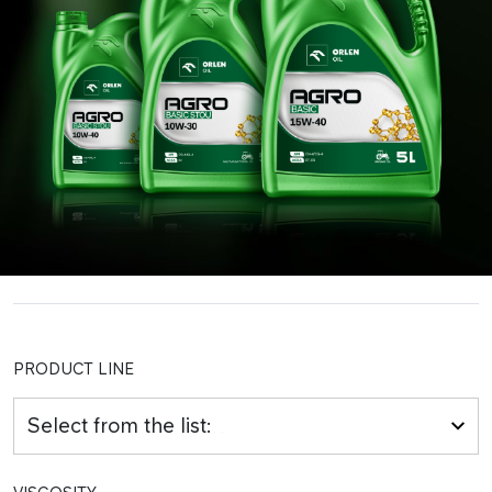
PRODUCT LINE
Select from the list: