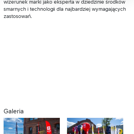
wizerunek marki jako eksperta w dziedzinie środków
smarnych i technologii dla najbardziej wymagających
zastosowań.
Galeria