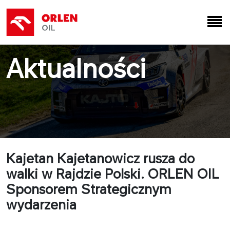
Aktualności
Kajetan Kajetanowicz rusza do
walki w Rajdzie Polski. ORLEN OIL
Sponsorem Strategicznym
wydarzenia