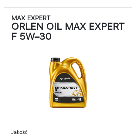
MAX EXPERT
ORLEN OIL MAX EXPERT
F 5W–30​​
Jakość