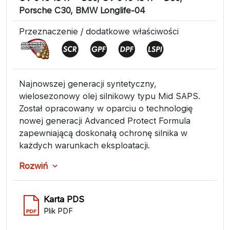
Porsche C30, BMW Longlife-04
Przeznaczenie / dodatkowe właściwości
Najnowszej generacji syntetyczny,
wielosezonowy olej silnikowy typu Mid SAPS.
Został opracowany w oparciu o technologię
nowej generacji Advanced Protect Formula
zapewniającą doskonałą ochronę silnika w
każdych warunkach eksploatacji.
Rozwiń
Karta PDS
Plik PDF