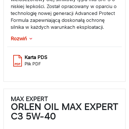
niskiej lepkości. Został opracowany w oparciu o
technologię nowej generacji Advanced Protect
Formula zapewniającą doskonałą ochronę
silnika w każdych warunkach eksploatacji.
Rozwiń
Karta PDS
Plik PDF
MAX EXPERT
ORLEN OIL MAX EXPERT
C3 5W-40