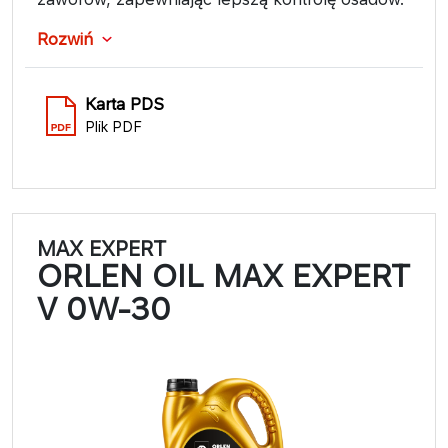
Rozwiń
Karta PDS
Plik PDF
MAX EXPERT
ORLEN OIL MAX EXPERT
V 0W-30