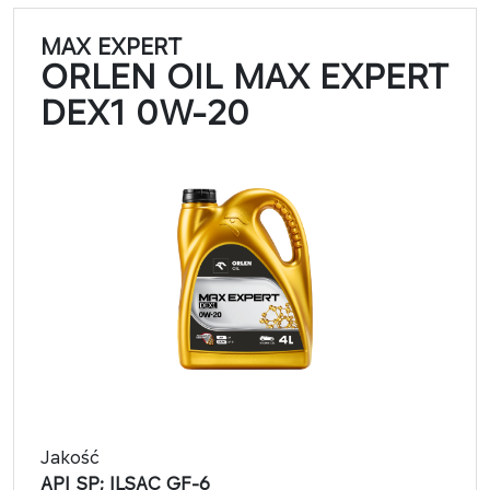
MAX EXPERT
ORLEN OIL MAX EXPERT
DEX1 0W-20
Jakość
API SP; ILSAC GF-6