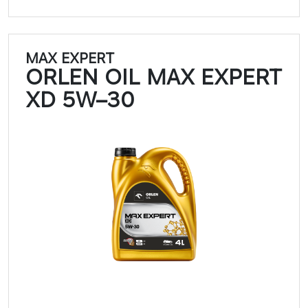
MAX EXPERT
ORLEN OIL MAX EXPERT
XD 5W–30