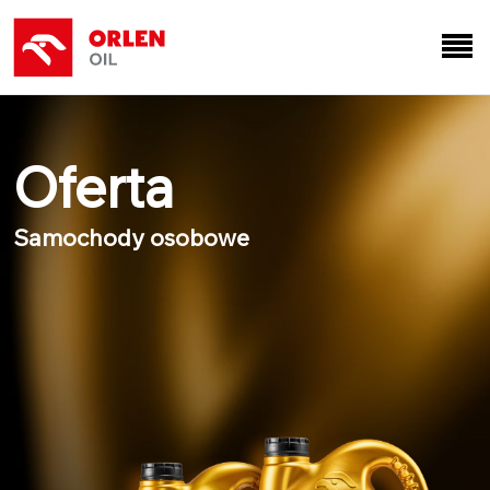
Oferta
Samochody osobowe