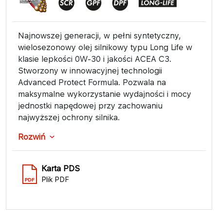
Najnowszej generacji, w pełni syntetyczny,
wielosezonowy olej silnikowy typu Long Life w
klasie lepkości 0W-30 i jakości ACEA C3.
Stworzony w innowacyjnej technologii
Advanced Protect Formula. Pozwala na
maksymalne wykorzystanie wydajności i mocy
jednostki napędowej przy zachowaniu
najwyższej ochrony silnika.
Rozwiń
Karta PDS
Plik PDF