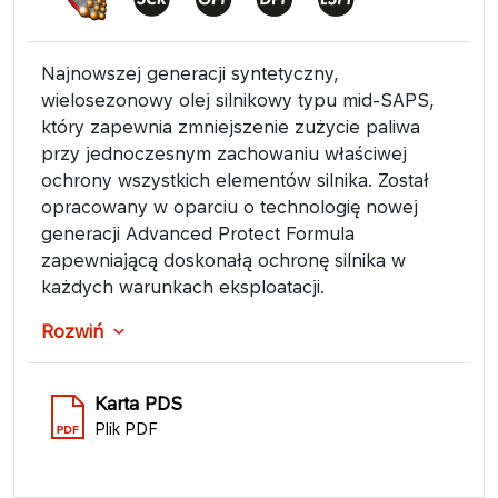
Najnowszej generacji syntetyczny,
wielosezonowy olej silnikowy typu mid-SAPS,
który zapewnia zmniejszenie zużycie paliwa
przy jednoczesnym zachowaniu właściwej
ochrony wszystkich elementów silnika. Został
opracowany w oparciu o technologię nowej
generacji Advanced Protect Formula
zapewniającą doskonałą ochronę silnika w
każdych warunkach eksploatacji.
Rozwiń
Karta PDS
Plik PDF