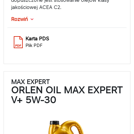
jakościowej ACEA C2.
Rozwiń
Karta PDS
Plik PDF
MAX EXPERT
ORLEN OIL MAX EXPERT
V+ 5W-30