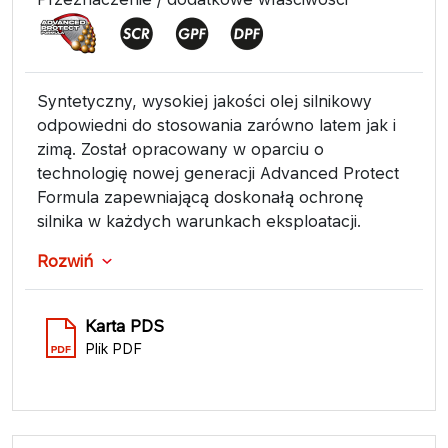
Syntetyczny, wysokiej jakości olej silnikowy
odpowiedni do stosowania zarówno latem jak i
zimą. Został opracowany w oparciu o
technologię nowej generacji Advanced Protect
Formula zapewniającą doskonałą ochronę
silnika w każdych warunkach eksploatacji.
Rozwiń
Karta PDS
Plik PDF