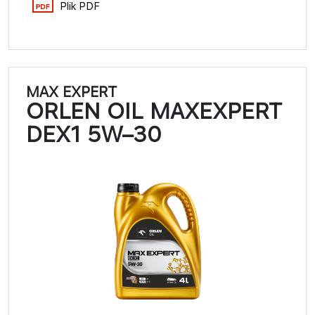
Plik PDF
MAX EXPERT
ORLEN OIL MAXEXPERT
DEX1 5W–30​​