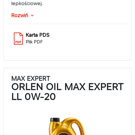
lepkościowej.
Rozwiń
Karta PDS
Plik PDF
MAX EXPERT
ORLEN OIL MAX EXPERT
LL 0W-20