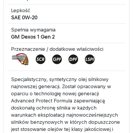
Lepkość
SAE 0W-20
Spełnia wymagania
GM Dexos 1 Gen 2
Przeznaczenie / dodatkowe właściwości
Specjalistyczny, syntetyczny olej silnikowy
najnowszej generacji. Został opracowany w
oparciu o technologię nowej generacji
Advanced Protect Formula zapewniającą
doskonałą ochronę silnika w każdych
warunkach eksploatacji najnowocześniejszych
silników benzynowych w których dopuszczone
jest stosowanie olejów tej klasy jakościowej i