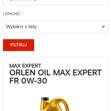
LEPKOŚĆ
Wybierz z listy:
FILTRUJ
MAX EXPERT
ORLEN OIL MAX EXPERT
FR 0W-30