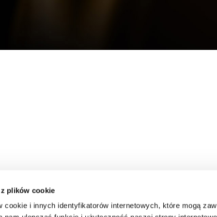
 z plików cookie
w cookie i innych identyfikatorów internetowych, które mogą za