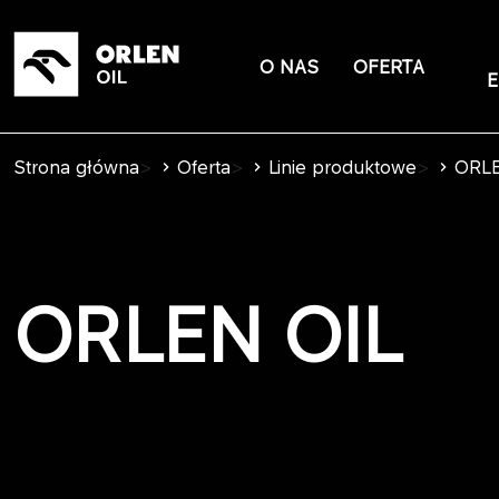
O NAS
OFERTA
E
Strona główna
>
Oferta
>
Linie produktowe
>
ORLE
ORLEN OIL