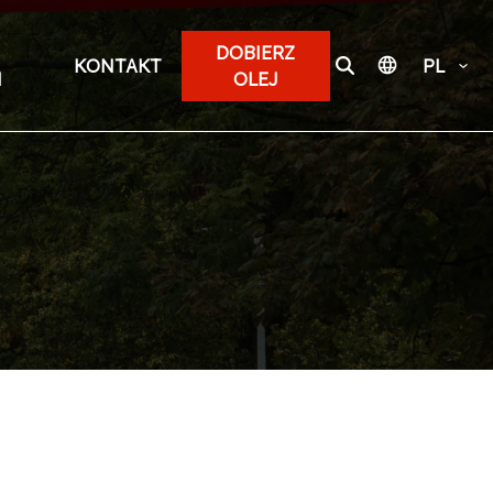
DOBIERZ
KONTAKT
PL
I
OLEJ