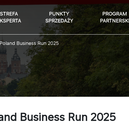
STREFA
PUNKTY
PROGRAM
KSPERTA
SPRZEDAŻY
PARTNERSK
Poland Business Run 2025
and Business Run 2025