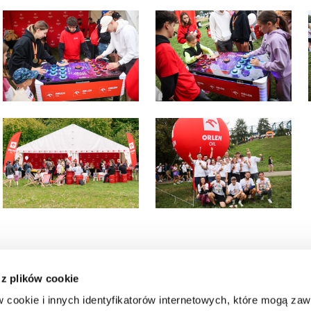
 z plików cookie
w cookie i innych identyfikatorów internetowych, które mogą za